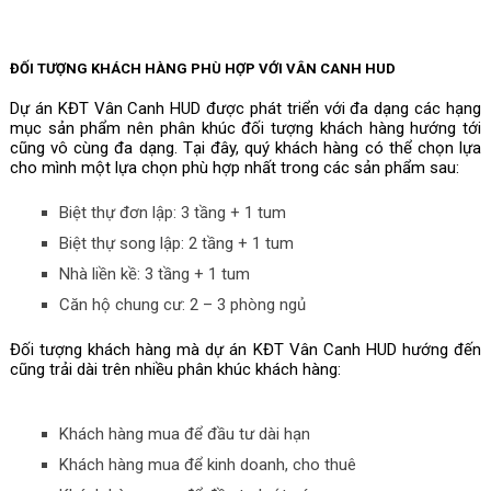
ĐỐI TƯỢNG KHÁCH HÀNG PHÙ HỢP VỚI VÂN CANH HUD
Dự án KĐT Vân Canh HUD được phát triển với đa dạng các hạng 
mục sản phẩm nên phân khúc đối tượng khách hàng hướng tới 
cũng vô cùng đa dạng. Tại đây, quý khách hàng có thể chọn lựa 
cho mình một lựa chọn phù hợp nhất trong các sản phẩm sau:
Biệt thự đơn lập: 3 tầng + 1 tum
Biệt thự song lập: 2 tầng + 1 tum
Nhà liền kề: 3 tầng + 1 tum
Căn hộ chung cư: 2 – 3 phòng ngủ
Đối tượng khách hàng mà dự án KĐT Vân Canh HUD hướng đến 
cũng trải dài trên nhiều phân khúc khách hàng:
Khách hàng mua để đầu tư dài hạn
Khách hàng mua để kinh doanh, cho thuê 