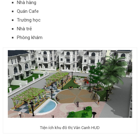
Nhà hàng
Quán Cafe
Trường học
Nhà trẻ
Phòng khám
Tiện ích khu đô thị Vân Canh HUD