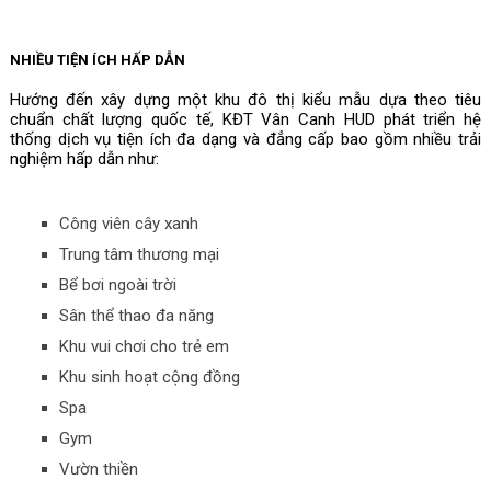
NHIỀU TIỆN ÍCH HẤP DẪN
Hướng đến xây dựng một khu đô thị kiểu mẫu dựa theo tiêu 
chuẩn chất lượng quốc tế, KĐT Vân Canh HUD phát triển hệ 
thống dịch vụ tiện ích đa dạng và đẳng cấp bao gồm nhiều trải 
nghiệm hấp dẫn như:
Công viên cây xanh
Trung tâm thương mại
Bể bơi ngoài trời
Sân thể thao đa năng
Khu vui chơi cho trẻ em
Khu sinh hoạt cộng đồng
Spa
Gym
Vườn thiền