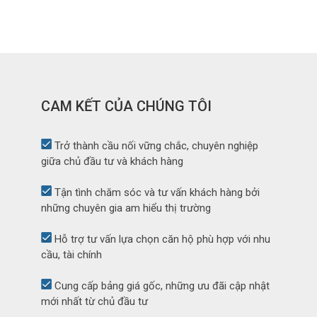
CAM KẾT CỦA CHÚNG TÔI
Trở thành cầu nối vững chắc, chuyên nghiệp
giữa chủ đầu tư và khách hàng
Tận tình chăm sóc và tư vấn khách hàng bởi
những chuyên gia am hiểu thị trường
Hỗ trợ tư vấn lựa chọn căn hộ phù hợp với nhu
cầu, tài chính
Cung cấp bảng giá gốc, những ưu đãi cập nhật
mới nhất từ chủ đầu tư