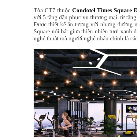
Tòa CT7 thuộc
Condotel Times Square 
với 5 tầng đầu phục vụ thương mại, từ tầng
Được thiết kế ấn tượng với những đường né
Square nổi bật giữa thiên nhiên tươi xanh đ
nghệ thuật mà người nghệ nhân chính là các