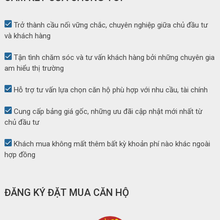
Trở thành cầu nối vững chắc, chuyên nghiệp giữa chủ đầu tư
và khách hàng
Tận tình chăm sóc và tư vấn khách hàng bởi những chuyên gia
am hiểu thị trường
Hỗ trợ tư vấn lựa chọn căn hộ phù hợp với nhu cầu, tài chính
Cung cấp bảng giá gốc, những ưu đãi cập nhật mới nhất từ
chủ đầu tư
Khách mua không mất thêm bất kỳ khoản phí nào khác ngoài
hợp đồng
ĐĂNG KÝ ĐẶT MUA CĂN HỘ