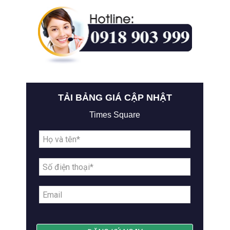
TẢI BẢNG GIÁ CẬP NHẬT
Times Square