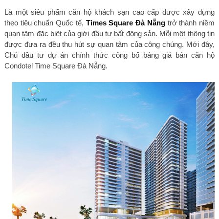
Là một siêu phẩm căn hộ khách sạn cao cấp được xây dựng
theo tiêu chuẩn Quốc tế,
Times Square Đà Nẵng
trở thành niềm
quan tâm đặc biệt của giới đầu tư bất động sản. Mỗi một thông tin
được đưa ra đều thu hút sự quan tâm của công chúng. Mới đây,
Chủ đầu tư dự án chính thức công bố bảng giá bán căn hộ
Condotel Time Square Đà Nẵng.